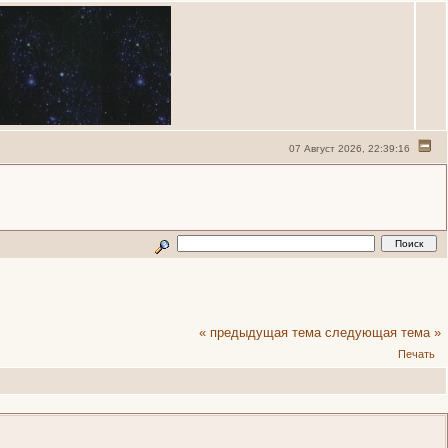
07 Август 2026, 22:39:16
« предыдущая тема
следующая тема »
Печать