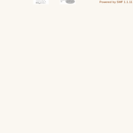
Powered by SMF 1.1.11