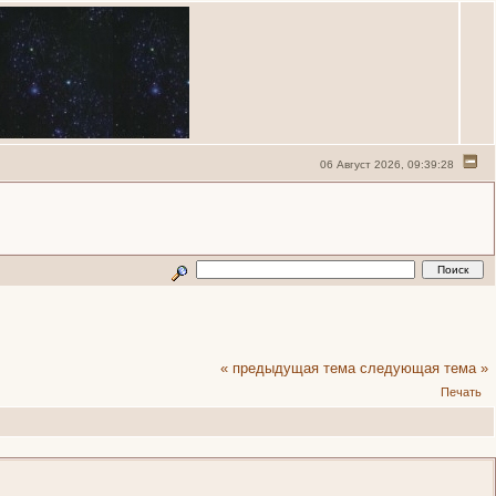
06 Август 2026, 09:39:28
« предыдущая тема
следующая тема »
Печать