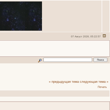
07 Август 2026, 05:22:57
« предыдущая тема
следующая тема »
Печать