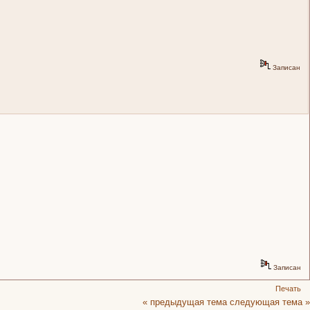
Записан
Записан
Печать
« предыдущая тема
следующая тема »