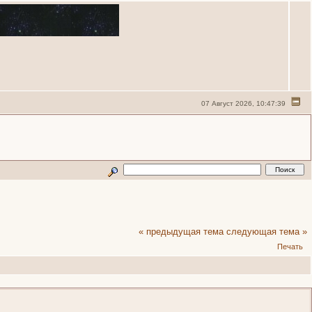
07 Август 2026, 10:47:39
« предыдущая тема
следующая тема »
Печать