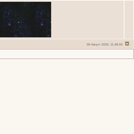
09 Август 2026, 11:48:00