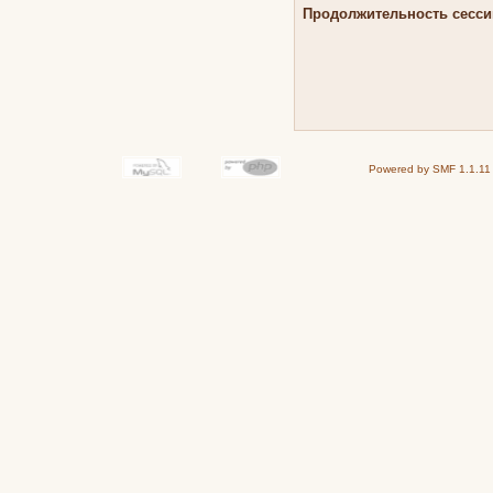
Продолжительность сессии
Powered by SMF 1.1.11